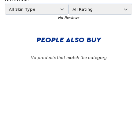
All Skin Type
All Rating
No Reviews
PEOPLE ALSO BUY
No products that match the category