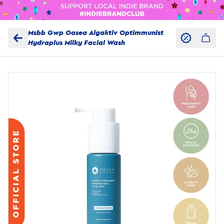
Msbb Gwp Oasea Algaktiv Optimmunist
Hydraplus Milky Facial Wash