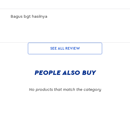
Bagus bgt hasilnya
SEE ALL REVIEW
PEOPLE ALSO BUY
No products that match the category