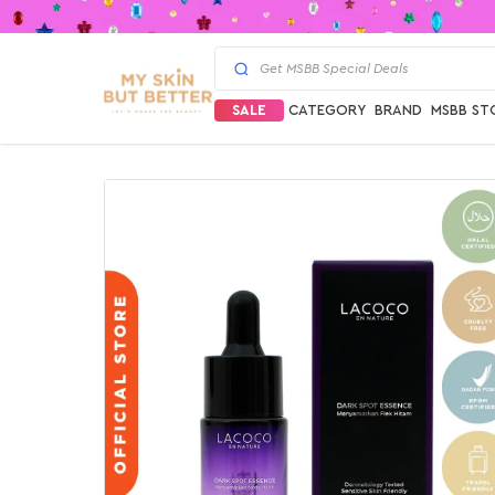
SALE
CATEGORY
BRAND
MSBB ST