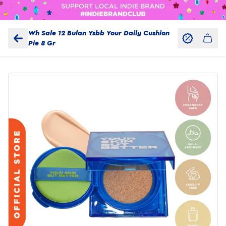
Wh Sale 12 Bulan Ysbb Your Daily Cushion
Pie 8 Gr