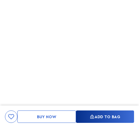
BUY NOW
ADD TO BAG