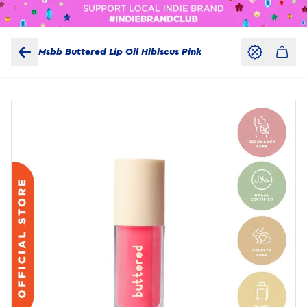
Msbb Buttered Lip Oil Hibiscus Pink