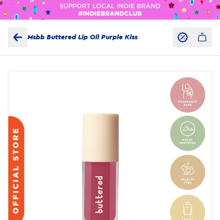
Msbb Buttered Lip Oil Purple Kiss